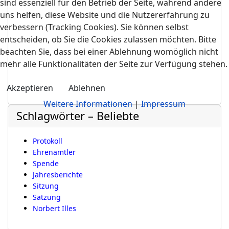
sind essenziell für den Betrieb der Seite, während andere
uns helfen, diese Website und die Nutzererfahrung zu
verbessern (Tracking Cookies). Sie können selbst
entscheiden, ob Sie die Cookies zulassen möchten. Bitte
beachten Sie, dass bei einer Ablehnung womöglich nicht
mehr alle Funktionalitäten der Seite zur Verfügung stehen.
Akzeptieren
Ablehnen
Weitere Informationen
|
Impressum
Schlagwörter – Beliebte
Protokoll
Ehrenamtler
Spende
Jahresberichte
Sitzung
Satzung
Norbert Illes