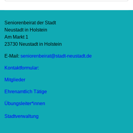
Seniorenbeirat der Stadt
Neustadt in Holstein
Am Markt 1
23730 Neustadt in Holstein
E-Mail:
seniorenbeirat@stadt-neustadt.de
Kontaktformular:
Mitglieder
Ehrenamtlich Tätige
Übungsleiter*innen
Stadtverwaltung