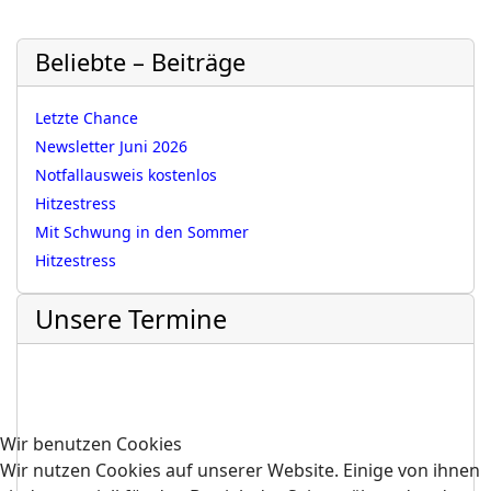
Beliebte – Beiträge
Letzte Chance
Newsletter Juni 2026
Notfallausweis kostenlos
Hitzestress
Mit Schwung in den Sommer
Hitzestress
Unsere Termine
Wir benutzen Cookies
Wir nutzen Cookies auf unserer Website. Einige von ihnen