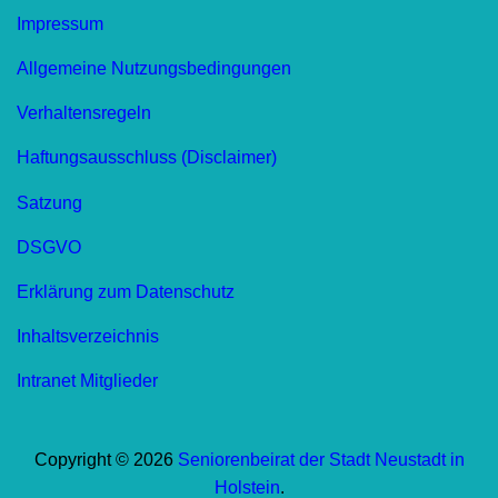
Impressum
Allgemeine Nutzungsbedingungen
Verhaltensregeln
Haftungsausschluss (Disclaimer)
Satzung
DSGVO
Erklärung zum Datenschutz
Inhaltsverzeichnis
Intranet Mitglieder
Copyright © 2026
Seniorenbeirat der Stadt Neustadt in
Holstein
.