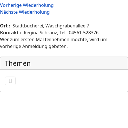
Vorherige Wiederholung
Nächste Wiederholung
Ort :
Stadtbücherei, Waschgrabenallee 7
Kontakt :
Regina Schranz, Tel.: 04561-528376
Wer zum ersten Mal teilnehmen möchte, wird um
vorherige Anmeldung gebeten.
Themen