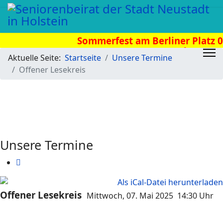
Sommerfest am Berliner Platz 08
Uhr
Aktuelle Seite:
Startseite
Unsere Termine
Offener Lesekreis
Unsere Termine
Offener Lesekreis
Mittwoch, 07. Mai 2025 14:30 Uhr