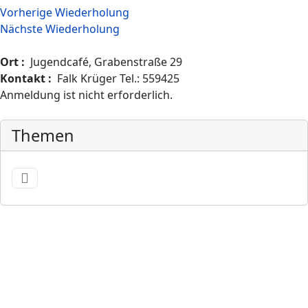
Vorherige Wiederholung
Nächste Wiederholung
Ort :
Jugendcafé, Grabenstraße 29
Kontakt :
Falk Krüger Tel.: 559425
Anmeldung ist nicht erforderlich.
Themen