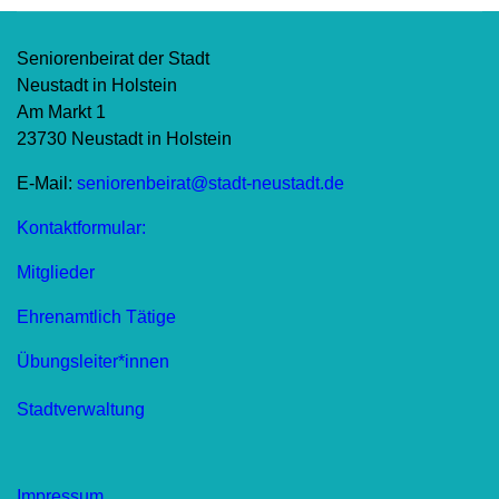
Seniorenbeirat der Stadt
Neustadt in Holstein
Am Markt 1
23730 Neustadt in Holstein
E-Mail:
seniorenbeirat@stadt-neustadt.de
Kontaktformular:
Mitglieder
Ehrenamtlich Tätige
Übungsleiter*innen
Stadtverwaltung
Impressum