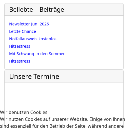
Beliebte – Beiträge
Newsletter Juni 2026
Letzte Chance
Notfallausweis kostenlos
Hitzestress
Mit Schwung in den Sommer
Hitzestress
Unsere Termine
Wir benutzen Cookies
Wir nutzen Cookies auf unserer Website. Einige von ihnen
sind essenziell für den Betrieb der Seite, während andere