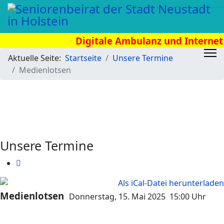
Digitale Ambulanz und Internet T
02.09.2026
Aktuelle Seite:
Startseite
Unsere Termine
Medienlotsen
Unsere Termine
Medienlotsen
Donnerstag, 15. Mai 2025 15:00 Uhr