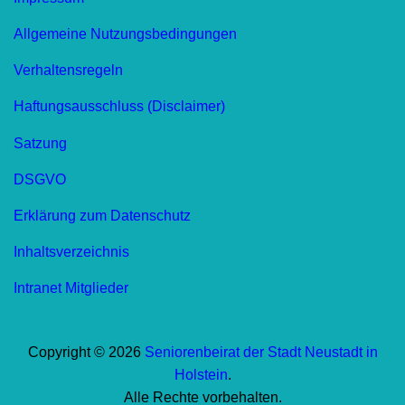
Allgemeine Nutzungsbedingungen
Verhaltensregeln
Haftungsausschluss (Disclaimer)
Satzung
DSGVO
Erklärung zum Datenschutz
Inhaltsverzeichnis
Intranet Mitglieder
Copyright © 2026
Seniorenbeirat der Stadt Neustadt in
Holstein
.
Alle Rechte vorbehalten.