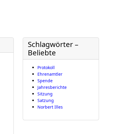
Schlagwörter –
Beliebte
Protokoll
Ehrenamtler
Spende
Jahresberichte
Sitzung
Satzung
Norbert Illes