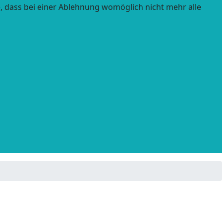
e, dass bei einer Ablehnung womöglich nicht mehr alle