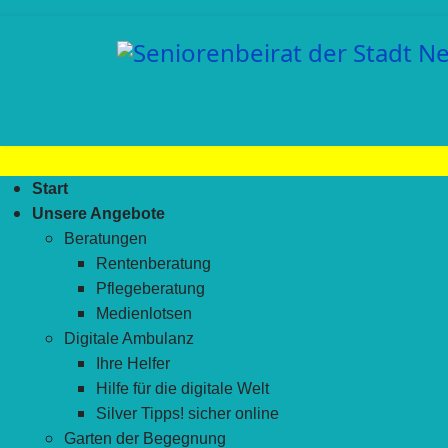
Start
Unsere Angebote
Beratungen
Rentenberatung
Pflegeberatung
Medienlotsen
Digitale Ambulanz
Ihre Helfer
Hilfe für die digitale Welt
Silver Tipps! sicher online
Garten der Begegnung