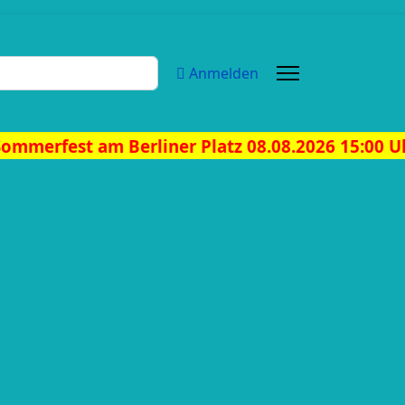
Anmelden
 Berliner Platz 08.08.2026 15:00 Uhr