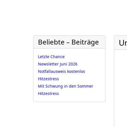
Beliebte – Beiträge
U
Letzte Chance
Newsletter Juni 2026
Notfallausweis kostenlos
Hitzestress
Mit Schwung in den Sommer
Hitzestress