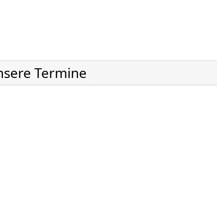
nsere Termine