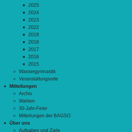
2025
2024
2023
2022
2019
2018
2017
2016
2015
Wassergymnastik
Veranstaltungsorte
Mitteilungen
Archiv
Wahlen
30-Jahr-Feier
Mitteilungen der BAGSO
Über uns
Aufgaben und Ziele