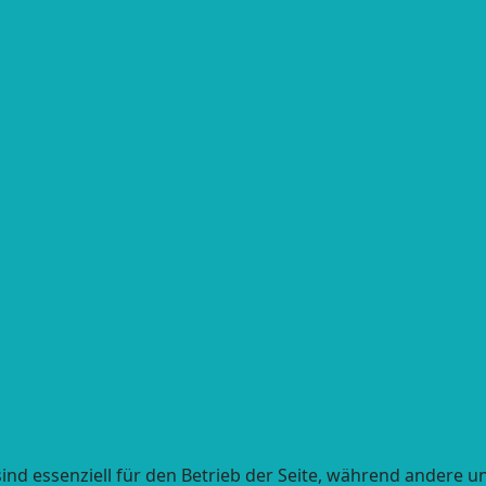
ind essenziell für den Betrieb der Seite, während andere u