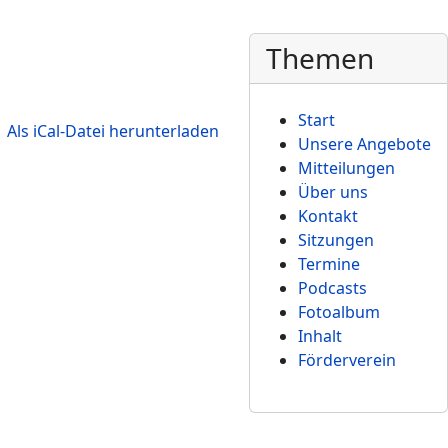
Themen
Start
Unsere Angebote
Mitteilungen
Über uns
Kontakt
Sitzungen
Termine
Podcasts
Fotoalbum
Inhalt
Förderverein