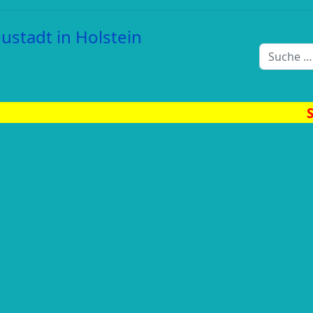
Suchen
Sommerfest am