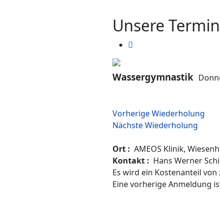
Unsere Termi
Wassergymnastik
Donne
Vorherige Wiederholung
Nächste Wiederholung
Ort :
AMEOS Klinik, Wiesenh
Kontakt :
Hans Werner Schi
Es wird ein Kostenanteil von
Eine vorherige Anmeldung ist