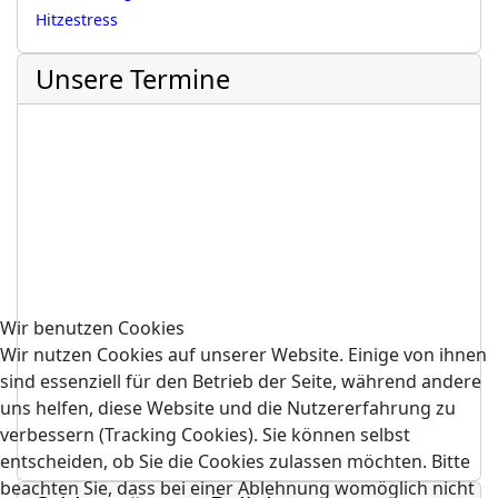
Hitzestress
Unsere Termine
Wir benutzen Cookies
Wir nutzen Cookies auf unserer Website. Einige von ihnen
sind essenziell für den Betrieb der Seite, während andere
uns helfen, diese Website und die Nutzererfahrung zu
verbessern (Tracking Cookies). Sie können selbst
entscheiden, ob Sie die Cookies zulassen möchten. Bitte
beachten Sie, dass bei einer Ablehnung womöglich nicht