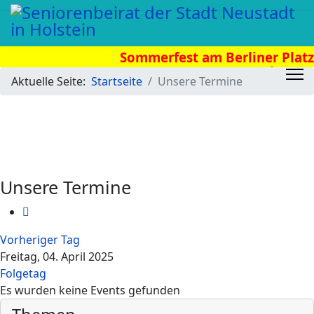
Sommerfest am Berliner Platz 
Uhr
Aktuelle Seite:
Startseite
Unsere Termine
Unsere Termine
Vorheriger Tag
Freitag, 04. April 2025
Folgetag
Es wurden keine Events gefunden