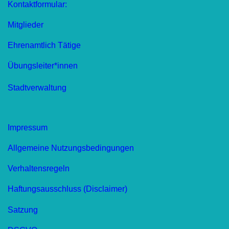
Kontaktformular:
Mitglieder
Ehrenamtlich Tätige
Übungsleiter*innen
Stadtverwaltung
Impressum
Allgemeine Nutzungsbedingungen
Verhaltensregeln
Haftungsausschluss (Disclaimer)
Satzung