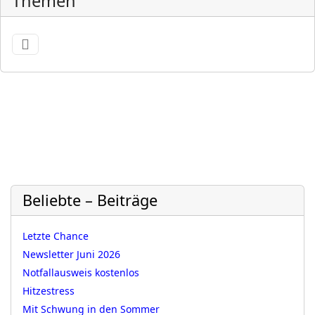
Themen
Beliebte – Beiträge
Letzte Chance
Newsletter Juni 2026
Notfallausweis kostenlos
Hitzestress
Mit Schwung in den Sommer