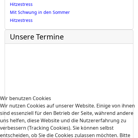
Hitzestress
Mit Schwung in den Sommer
Hitzestress
Unsere Termine
Wir benutzen Cookies
Wir nutzen Cookies auf unserer Website. Einige von ihnen
sind essenziell für den Betrieb der Seite, während andere
uns helfen, diese Website und die Nutzererfahrung zu
verbessern (Tracking Cookies). Sie können selbst
entscheiden, ob Sie die Cookies zulassen möchten. Bitte