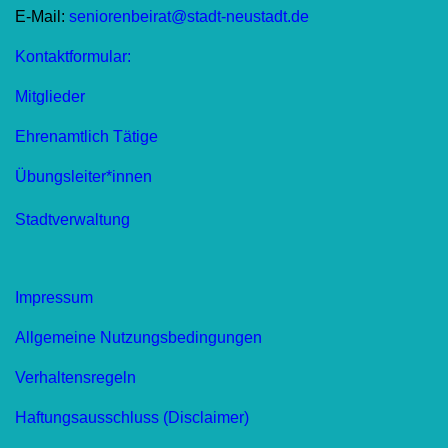
E-Mail:
seniorenbeirat@stadt-neustadt.de
Kontaktformular:
Mitglieder
Ehrenamtlich Tätige
Übungsleiter*innen
Stadtverwaltung
Impressum
Allgemeine Nutzungsbedingungen
Verhaltensregeln
Haftungsausschluss (Disclaimer)