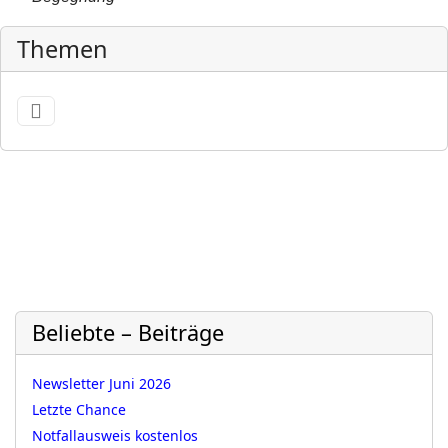
Themen
Beliebte – Beiträge
Newsletter Juni 2026
Letzte Chance
Notfallausweis kostenlos