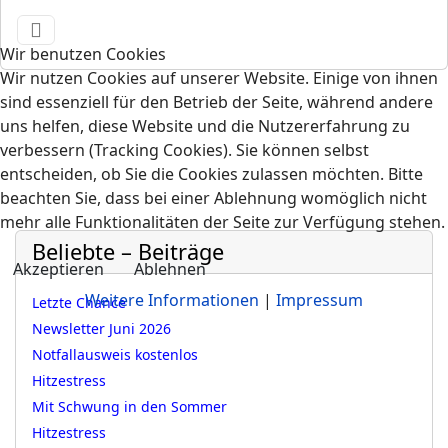
Wir benutzen Cookies
Wir nutzen Cookies auf unserer Website. Einige von ihnen
sind essenziell für den Betrieb der Seite, während andere
uns helfen, diese Website und die Nutzererfahrung zu
verbessern (Tracking Cookies). Sie können selbst
entscheiden, ob Sie die Cookies zulassen möchten. Bitte
beachten Sie, dass bei einer Ablehnung womöglich nicht
mehr alle Funktionalitäten der Seite zur Verfügung stehen.
Beliebte – Beiträge
Akzeptieren
Ablehnen
Weitere Informationen
|
Impressum
Letzte Chance
Newsletter Juni 2026
Notfallausweis kostenlos
Hitzestress
Mit Schwung in den Sommer
Hitzestress