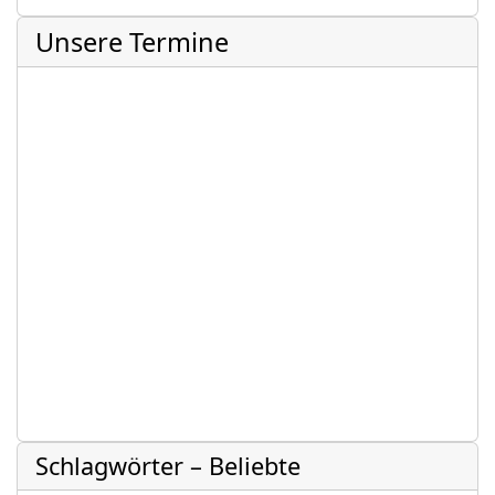
Unsere Termine
Schlagwörter – Beliebte