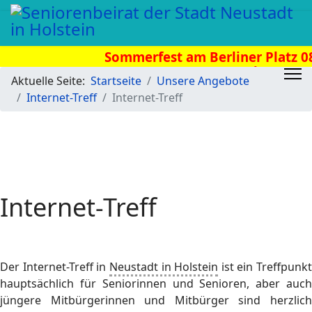
Sommerfest am Berliner Platz 08.
Uhr
Aktuelle Seite:
Startseite
Unsere Angebote
Internet-Treff
Internet-Treff
Internet-Treff
Der Internet-Treff in
Neustadt in Holstein
ist ein Treffpunkt
hauptsächlich für Seniorinnen und Senioren, aber auch
jüngere Mitbürgerinnen und Mitbürger sind herzlich