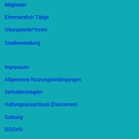
Mitglieder
Ehrenamtlich Tätige
Übungsleiter*innen
Stadtverwaltung
Impressum
Allgemeine Nutzungsbedingungen
Verhaltensregeln
Haftungsausschluss (Disclaimer)
Satzung
DSGVO