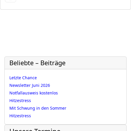
Beliebte – Beiträge
Letzte Chance
Newsletter Juni 2026
Notfallausweis kostenlos
Hitzestress
Mit Schwung in den Sommer
Hitzestress