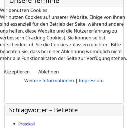
Unsere Termine
Wir benutzen Cookies
Wir nutzen Cookies auf unserer Website. Einige von ihnen
sind essenziell für den Betrieb der Seite, während andere
uns helfen, diese Website und die Nutzererfahrung zu
verbessern (Tracking Cookies). Sie können selbst
entscheiden, ob Sie die Cookies zulassen möchten. Bitte
beachten Sie, dass bei einer Ablehnung womöglich nicht
mehr alle Funktionalitäten der Seite zur Verfügung stehen.
Akzeptieren
Ablehnen
Weitere Informationen
|
Impressum
Schlagwörter – Beliebte
Protokoll