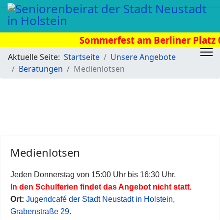
Sommerfest am Berliner Platz 0
Uhr
Aktuelle Seite:
Startseite
Unsere Angebote
Beratungen
Medienlotsen
Medienlotsen
Jeden Donnerstag von 15:00 Uhr bis 16:30 Uhr.
In den Schulferien findet das Angebot nicht statt.
Ort:
Jugendcafé der Stadt Neustadt in Holstein,
Grabenstraße 29.