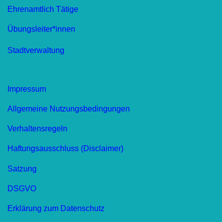
Ehrenamtlich Tätige
Übungsleiter*innen
Stadtverwaltung
Impressum
Allgemeine Nutzungsbedingungen
Verhaltensregeln
Haftungsausschluss (Disclaimer)
Satzung
DSGVO
Erklärung zum Datenschutz