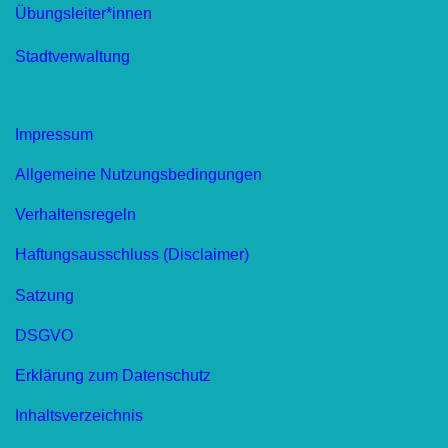
Übungsleiter*innen
Stadtverwaltung
Impressum
Allgemeine Nutzungsbedingungen
Verhaltensregeln
Haftungsausschluss (Disclaimer)
Satzung
DSGVO
Erklärung zum Datenschutz
Inhaltsverzeichnis