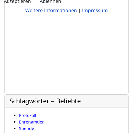
Akzeptieren
Ablehnen
Weitere Informationen
|
Impressum
Schlagwörter – Beliebte
Protokoll
Ehrenamtler
Spende