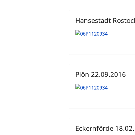
Hansestadt Rostoc
Plön 22.09.2016
Eckernförde 18.02