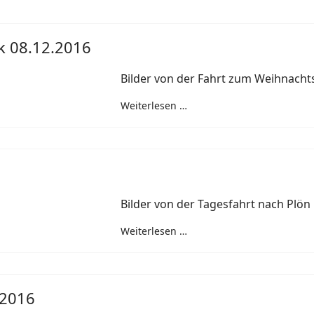
k 08.12.2016
Bilder von der Fahrt zum Weihnacht
Weiterlesen …
Bilder von der Tagesfahrt nach Plön
Weiterlesen …
.2016