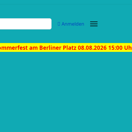
Anmelden
rliner Platz 08.08.2026 15:00 Uhr