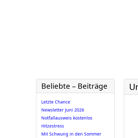
Beliebte – Beiträge
U
Letzte Chance
Newsletter Juni 2026
Notfallausweis kostenlos
Hitzestress
Mit Schwung in den Sommer