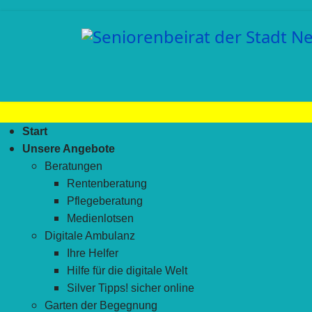
Start
Unsere Angebote
Beratungen
Rentenberatung
Pflegeberatung
Medienlotsen
Digitale Ambulanz
Ihre Helfer
Hilfe für die digitale Welt
Silver Tipps! sicher online
Garten der Begegnung