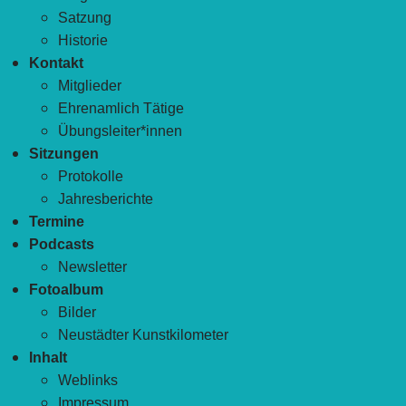
Satzung
Historie
Kontakt
Mitglieder
Ehrenamlich Tätige
Übungsleiter*innen
Sitzungen
Protokolle
Jahresberichte
Termine
Podcasts
Newsletter
Fotoalbum
Bilder
Neustädter Kunstkilometer
Inhalt
Weblinks
Impressum