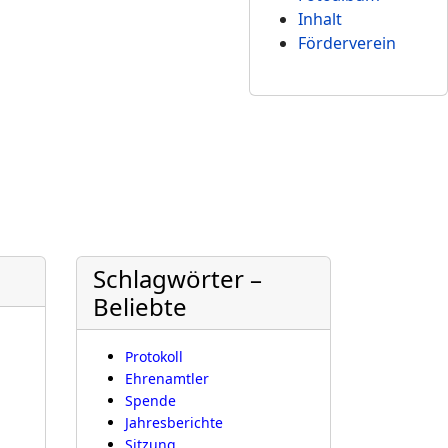
Inhalt
Förderverein
Schlagwörter –
Beliebte
Protokoll
Ehrenamtler
Spende
Jahresberichte
Sitzung