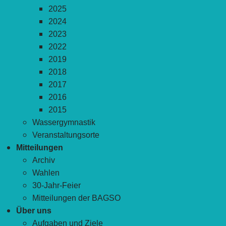
2025
2024
2023
2022
2019
2018
2017
2016
2015
Wassergymnastik
Veranstaltungsorte
Mitteilungen
Archiv
Wahlen
30-Jahr-Feier
Mitteilungen der BAGSO
Über uns
Aufgaben und Ziele