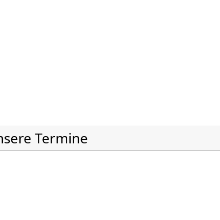
nsere Termine