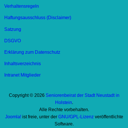
Verhaltensregeln
Haftungsausschluss (Disclaimer)
Satzung
DSGVO
Erklärung zum Datenschutz
Inhaltsverzeichnis
Intranet Mitglieder
Copyright © 2026
Seniorenbeirat der Stadt Neustadt in
Holstein
.
Alle Rechte vorbehalten.
Joomla!
ist freie, unter der
GNU/GPL-Lizenz
veröffentlichte
Software.