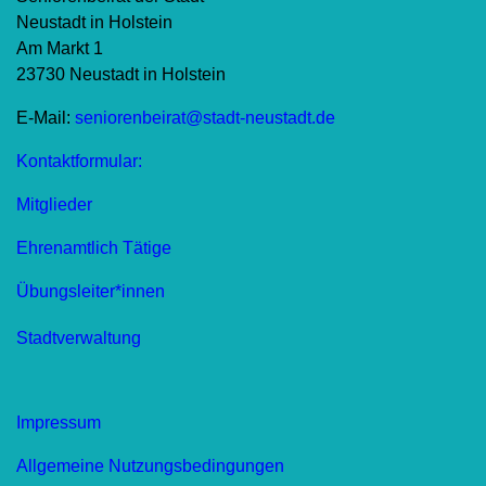
Neustadt in Holstein
Am Markt 1
23730 Neustadt in Holstein
E-Mail:
seniorenbeirat@stadt-neustadt.de
Kontaktformular:
Mitglieder
Ehrenamtlich Tätige
Übungsleiter*innen
Stadtverwaltung
Impressum
Allgemeine Nutzungsbedingungen