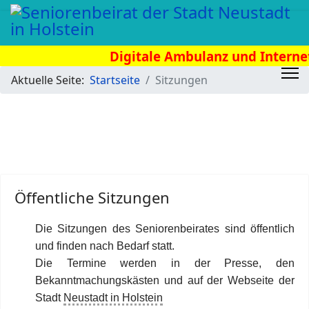
Digitale Ambulanz und Internet T
02.09.2026
Aktuelle Seite:
Startseite
Sitzungen
Öffentliche Sitzungen
Die Sitzungen des Seniorenbeirates sind öffentlich
und finden nach Bedarf statt.
Die Termine werden in der Presse, den
Bekanntmachungskästen und auf der Webseite der
Stadt
Neustadt in Holstein