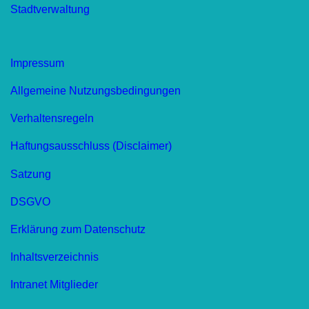
Stadtverwaltung
Impressum
Allgemeine Nutzungsbedingungen
Verhaltensregeln
Haftungsausschluss (Disclaimer)
Satzung
DSGVO
Erklärung zum Datenschutz
Inhaltsverzeichnis
Intranet Mitglieder