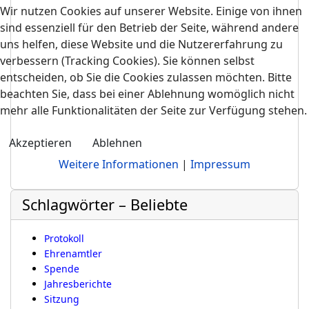
Wir nutzen Cookies auf unserer Website. Einige von ihnen
sind essenziell für den Betrieb der Seite, während andere
uns helfen, diese Website und die Nutzererfahrung zu
verbessern (Tracking Cookies). Sie können selbst
entscheiden, ob Sie die Cookies zulassen möchten. Bitte
beachten Sie, dass bei einer Ablehnung womöglich nicht
mehr alle Funktionalitäten der Seite zur Verfügung stehen.
Akzeptieren
Ablehnen
Weitere Informationen
|
Impressum
Schlagwörter – Beliebte
Protokoll
Ehrenamtler
Spende
Jahresberichte
Sitzung