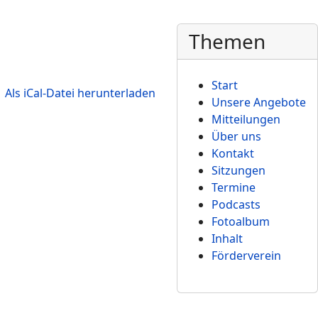
Themen
Start
Unsere Angebote
Mitteilungen
Über uns
Kontakt
Sitzungen
Termine
Podcasts
Fotoalbum
Inhalt
Förderverein