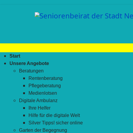
Start
Unsere Angebote
Beratungen
Rentenberatung
Pflegeberatung
Medienlotsen
Digitale Ambulanz
Ihre Helfer
Hilfe für die digitale Welt
Silver Tipps! sicher online
Garten der Begegnung