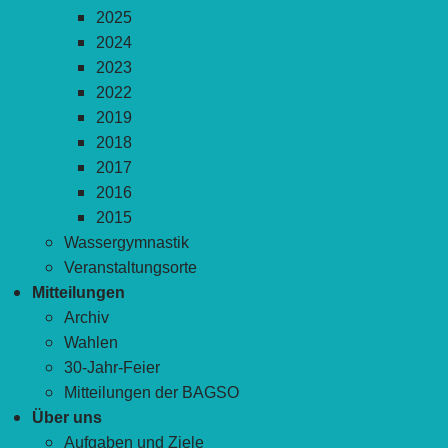
2025
2024
2023
2022
2019
2018
2017
2016
2015
Wassergymnastik
Veranstaltungsorte
Mitteilungen
Archiv
Wahlen
30-Jahr-Feier
Mitteilungen der BAGSO
Über uns
Aufgaben und Ziele