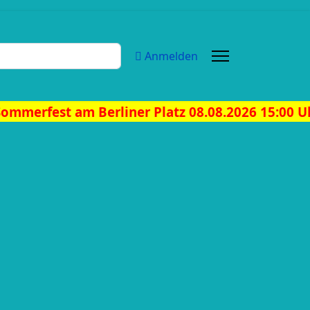
Anmelden
 Berliner Platz 08.08.2026 15:00 Uhr