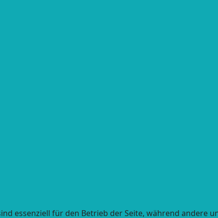
ind essenziell für den Betrieb der Seite, während andere u