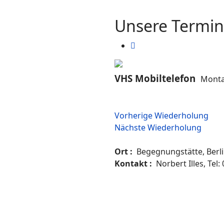
Unsere Termi
VHS Mobiltelefon
Monta
Vorherige Wiederholung
Nächste Wiederholung
Ort :
Begegnungstätte, Berli
Kontakt :
Norbert Illes, Tel