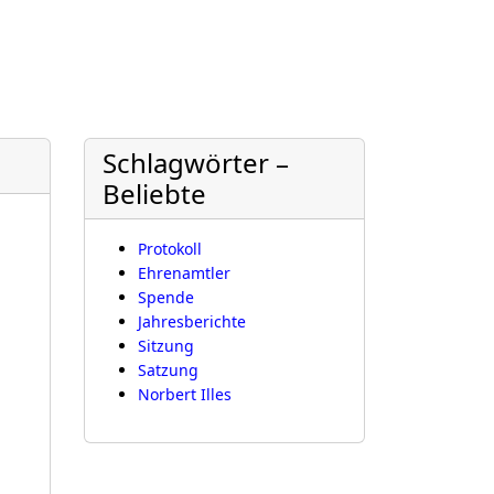
Schlagwörter –
Beliebte
Protokoll
Ehrenamtler
Spende
Jahresberichte
Sitzung
Satzung
Norbert Illes