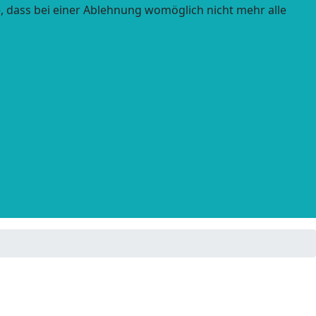
e, dass bei einer Ablehnung womöglich nicht mehr alle