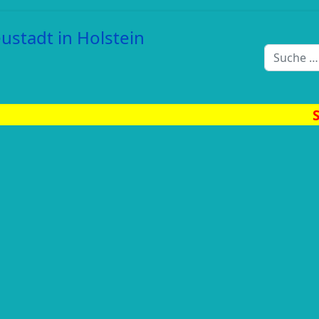
Suchen
Sommerfest am