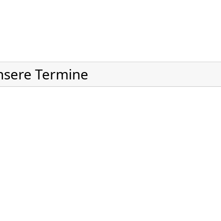
nsere Termine