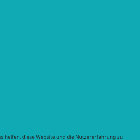
ns helfen, diese Website und die Nutzererfahrung zu