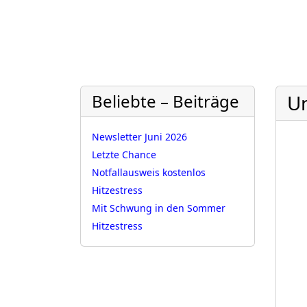
Beliebte – Beiträge
U
Newsletter Juni 2026
Letzte Chance
Notfallausweis kostenlos
Hitzestress
Mit Schwung in den Sommer
Hitzestress