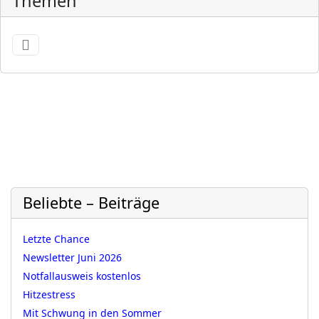
Themen
Beliebte – Beiträge
Letzte Chance
Newsletter Juni 2026
Notfallausweis kostenlos
Hitzestress
Mit Schwung in den Sommer