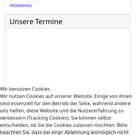
Hitzestress
Unsere Termine
Wir benutzen Cookies
Wir nutzen Cookies auf unserer Website. Einige von ihnen
sind essenziell für den Betrieb der Seite, während andere
uns helfen, diese Website und die Nutzererfahrung zu
verbessern (Tracking Cookies). Sie können selbst
entscheiden, ob Sie die Cookies zulassen möchten. Bitte
beachten Sie, dass bei einer Ablehnung womöglich nicht