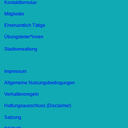
Kontaktformular:
Mitglieder
Ehrenamtlich Tätige
Übungsleiter*innen
Stadtverwaltung
Impressum
Allgemeine Nutzungsbedingungen
Verhaltensregeln
Haftungsausschluss (Disclaimer)
Satzung