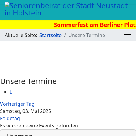
Sommerfest am Berliner Platz 
Uhr
Aktuelle Seite:
Startseite
Unsere Termine
Unsere Termine
Vorheriger Tag
Samstag, 03. Mai 2025
Folgetag
Es wurden keine Events gefunden