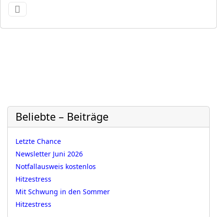
Beliebte – Beiträge
Letzte Chance
Newsletter Juni 2026
Notfallausweis kostenlos
Hitzestress
Mit Schwung in den Sommer
Hitzestress