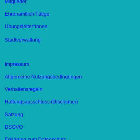
Mitglieder
Ehrenamtlich Tätige
Übungsleiter*innen
Stadtverwaltung
Impressum
Allgemeine Nutzungsbedingungen
Verhaltensregeln
Haftungsausschluss (Disclaimer)
Satzung
DSGVO
Erklärung zum Datenschutz