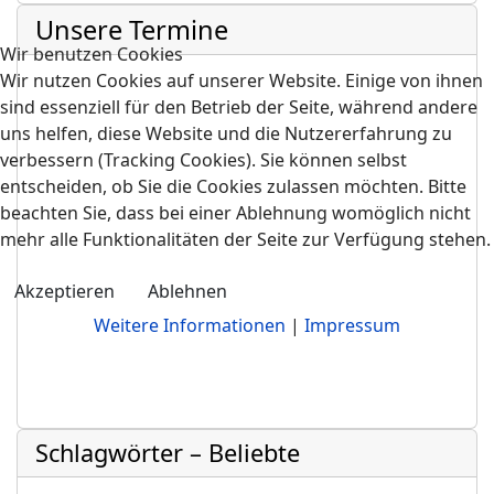
Unsere Termine
Wir benutzen Cookies
Wir nutzen Cookies auf unserer Website. Einige von ihnen
sind essenziell für den Betrieb der Seite, während andere
uns helfen, diese Website und die Nutzererfahrung zu
verbessern (Tracking Cookies). Sie können selbst
entscheiden, ob Sie die Cookies zulassen möchten. Bitte
beachten Sie, dass bei einer Ablehnung womöglich nicht
mehr alle Funktionalitäten der Seite zur Verfügung stehen.
Akzeptieren
Ablehnen
Weitere Informationen
|
Impressum
Schlagwörter – Beliebte