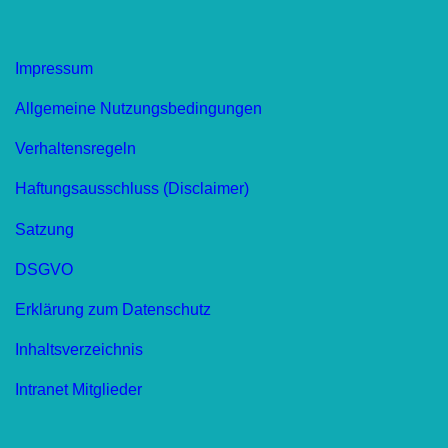
Impressum
Allgemeine Nutzungsbedingungen
Verhaltensregeln
Haftungsausschluss (Disclaimer)
Satzung
DSGVO
Erklärung zum Datenschutz
Inhaltsverzeichnis
Intranet Mitglieder