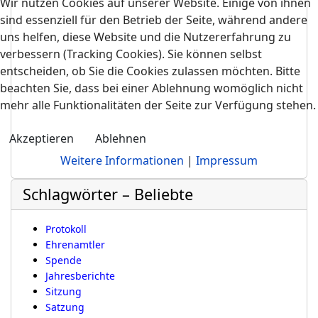
Wir nutzen Cookies auf unserer Website. Einige von ihnen
sind essenziell für den Betrieb der Seite, während andere
uns helfen, diese Website und die Nutzererfahrung zu
verbessern (Tracking Cookies). Sie können selbst
entscheiden, ob Sie die Cookies zulassen möchten. Bitte
beachten Sie, dass bei einer Ablehnung womöglich nicht
mehr alle Funktionalitäten der Seite zur Verfügung stehen.
Akzeptieren
Ablehnen
Weitere Informationen
|
Impressum
Schlagwörter – Beliebte
Protokoll
Ehrenamtler
Spende
Jahresberichte
Sitzung
Satzung