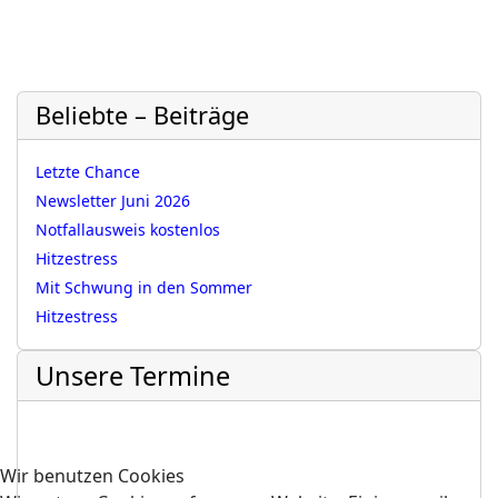
Beliebte – Beiträge
Letzte Chance
Newsletter Juni 2026
Notfallausweis kostenlos
Hitzestress
Mit Schwung in den Sommer
Hitzestress
Unsere Termine
Wir benutzen Cookies