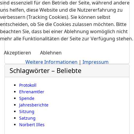
sind essenziell für den Betrieb der Seite, während andere
uns helfen, diese Website und die Nutzererfahrung zu
verbessern (Tracking Cookies). Sie können selbst
entscheiden, ob Sie die Cookies zulassen möchten. Bitte
beachten Sie, dass bei einer Ablehnung womöglich nicht
mehr alle Funktionalitäten der Seite zur Verfügung stehen.
Akzeptieren
Ablehnen
Weitere Informationen
|
Impressum
Schlagwörter – Beliebte
Protokoll
Ehrenamtler
Spende
Jahresberichte
Sitzung
Satzung
Norbert Illes