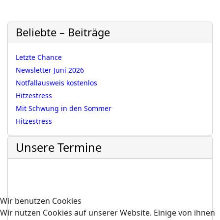
Beliebte – Beiträge
Letzte Chance
Newsletter Juni 2026
Notfallausweis kostenlos
Hitzestress
Mit Schwung in den Sommer
Hitzestress
Unsere Termine
Wir benutzen Cookies
Wir nutzen Cookies auf unserer Website. Einige von ihnen