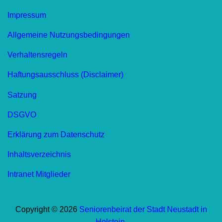
Impressum
Allgemeine Nutzungsbedingungen
Verhaltensregeln
Haftungsausschluss (Disclaimer)
Satzung
DSGVO
Erklärung zum Datenschutz
Inhaltsverzeichnis
Intranet Mitglieder
Copyright © 2026
Seniorenbeirat der Stadt Neustadt in
Holstein
.