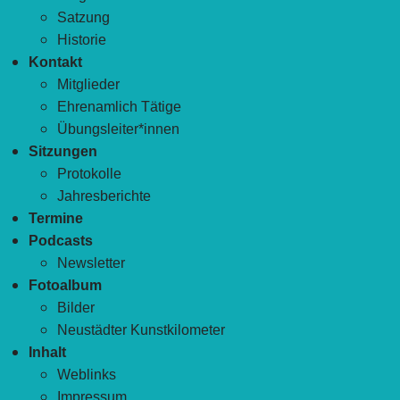
Satzung
Historie
Kontakt
Mitglieder
Ehrenamlich Tätige
Übungsleiter*innen
Sitzungen
Protokolle
Jahresberichte
Termine
Podcasts
Newsletter
Fotoalbum
Bilder
Neustädter Kunstkilometer
Inhalt
Weblinks
Impressum