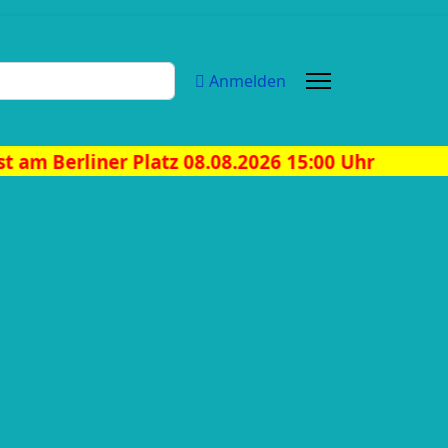
Anmelden
tz 08.08.2026 15:00 Uhr