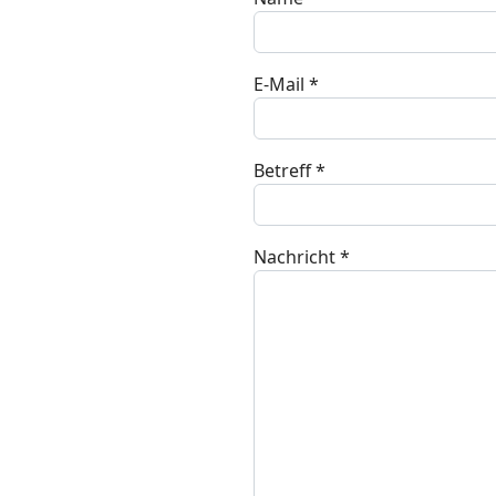
E-Mail
*
Betreff
*
Nachricht
*