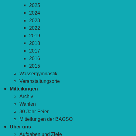
2025
2024
2023
2022
2019
2018
2017
2016
2015
Wassergymnastik
Veranstaltungsorte
Mitteilungen
Archiv
Wahlen
30-Jahr-Feier
Mitteilungen der BAGSO
Über uns
Aufgaben und Ziele