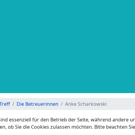
Treff
Die Betreuerinnen
Anke Scharkowski
ind essenziell für den Betrieb der Seite, während andere u
en, ob Sie die Cookies zulassen möchten. Bitte beachten Si