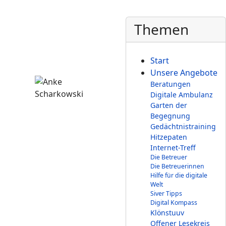
Themen
Start
Unsere Angebote
Beratungen
Digitale Ambulanz
Garten der
Begegnung
Gedächtnistraining
Hitzepaten
Internet-Treff
Die Betreuer
Die Betreuerinnen
Hilfe für die digitale
Welt
Siver Tipps
Digital Kompass
Klönstuuv
Offener Lesekreis