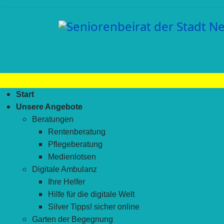
Start
Unsere Angebote
Beratungen
Rentenberatung
Pflegeberatung
Medienlotsen
Digitale Ambulanz
Ihre Helfer
Hilfe für die digitale Welt
Silver Tipps! sicher online
Garten der Begegnung