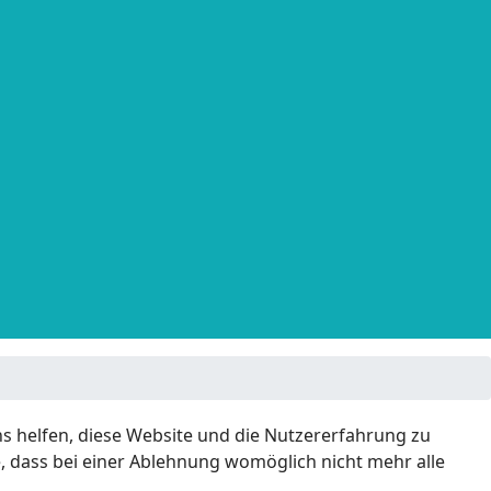
ns helfen, diese Website und die Nutzererfahrung zu
e, dass bei einer Ablehnung womöglich nicht mehr alle