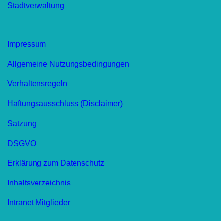
Stadtverwaltung
Impressum
Allgemeine Nutzungsbedingungen
Verhaltensregeln
Haftungsausschluss (Disclaimer)
Satzung
DSGVO
Erklärung zum Datenschutz
Inhaltsverzeichnis
Intranet Mitglieder