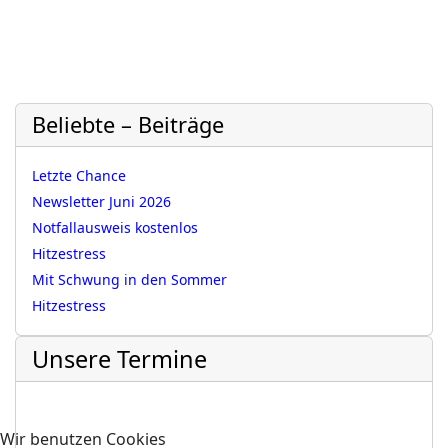
Beliebte – Beiträge
Letzte Chance
Newsletter Juni 2026
Notfallausweis kostenlos
Hitzestress
Mit Schwung in den Sommer
Hitzestress
Unsere Termine
Wir benutzen Cookies