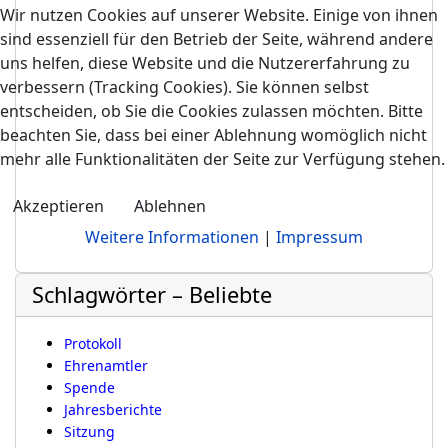
Wir nutzen Cookies auf unserer Website. Einige von ihnen
sind essenziell für den Betrieb der Seite, während andere
uns helfen, diese Website und die Nutzererfahrung zu
verbessern (Tracking Cookies). Sie können selbst
entscheiden, ob Sie die Cookies zulassen möchten. Bitte
beachten Sie, dass bei einer Ablehnung womöglich nicht
mehr alle Funktionalitäten der Seite zur Verfügung stehen.
Akzeptieren
Ablehnen
Weitere Informationen
|
Impressum
Schlagwörter – Beliebte
Protokoll
Ehrenamtler
Spende
Jahresberichte
Sitzung